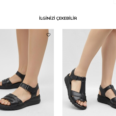
İLGİNİZİ ÇEKEBİLİR