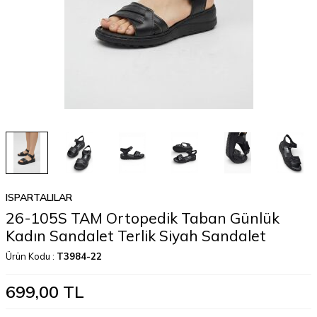
ISPARTALILAR
26-105S TAM Ortopedik Taban Günlük
Kadın Sandalet Terlik Siyah Sandalet
Ürün Kodu :
T3984-22
699,00
TL