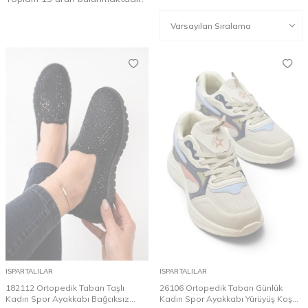
ISPARTALILAR
ISPARTALILAR
182112 Ortopedik Taban Taşlı
26106 Ortopedik Taban Günlük
Kadın Spor Ayakkabı Bağcıksız
Kadın Spor Ayakkabı Yürüyüş Koşu