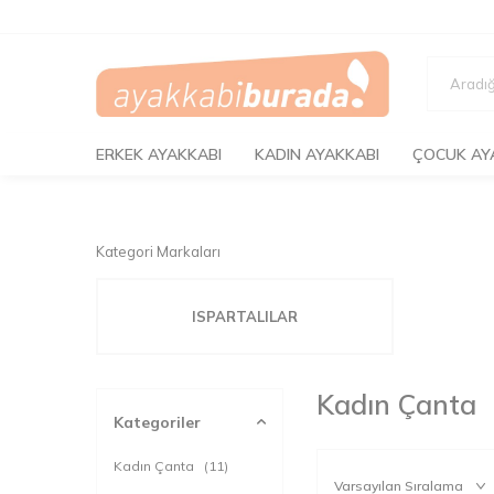
ERKEK AYAKKABI
KADIN AYAKKABI
ÇOCUK AY
Kategori Markaları
ISPARTALILAR
Kadın Çanta
Kategoriler
Kadın Çanta
(11)