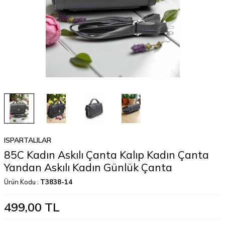
ISPARTALILAR
85C Kadın Askılı Çanta Kalıp Kadın Çanta
Yandan Askılı Kadın Günlük Çanta
Ürün Kodu :
T3838-14
499,00
TL