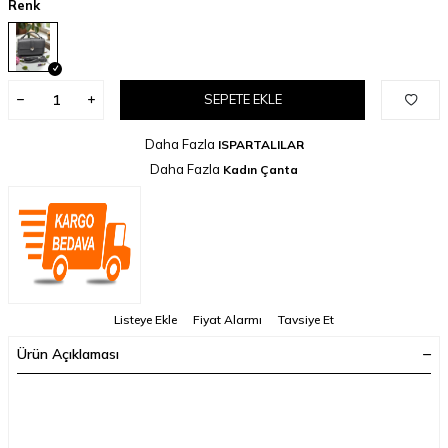
Renk
SEPETE EKLE
Daha Fazla
ISPARTALILAR
Daha Fazla
Kadın Çanta
Listeye Ekle
Fiyat Alarmı
Tavsiye Et
Ürün Açıklaması