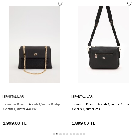
ISPARTALILAR
ISPARTALILAR
Levidor Kadın Askılı Çanta Kalıp
Levidor Kadın Askılı Çanta Kalıp
Kadın Çanta 44087
Kadın Çanta 25803
1.999,00
TL
1.899,00
TL