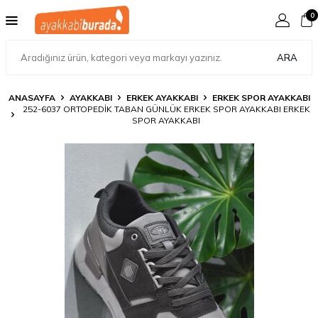
0
ARA
ANASAYFA
AYAKKABI
ERKEK AYAKKABI
ERKEK SPOR AYAKKABI
252-6037 ORTOPEDIK TABAN GÜNLÜK ERKEK SPOR AYAKKABI ERKEK
SPOR AYAKKABI