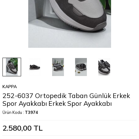
KAPPA
252-6037 Ortopedik Taban Günlük Erkek
Spor Ayakkabı Erkek Spor Ayakkabı
Ürün Kodu :
T3974
2.580,00
TL