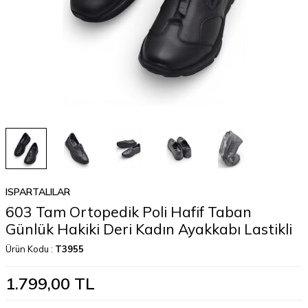
ISPARTALILAR
603 Tam Ortopedik Poli Hafif Taban
Günlük Hakiki Deri Kadın Ayakkabı Lastikli
Ürün Kodu :
T3955
1.799,00
TL