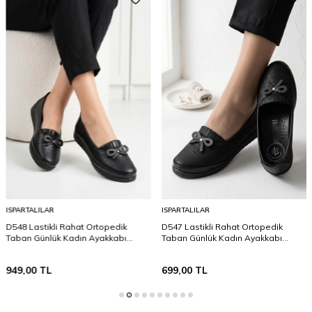
ISPARTALILAR
ISPARTALILAR
D548 Lastikli Rahat Ortopedik
D547 Lastikli Rahat Ortopedik
Taban Günlük Kadın Ayakkabı
Taban Günlük Kadın Ayakkabı
Babet Kadın Ayakkabı
Babet Kadın Ayakkabı
949,00
TL
699,00
TL