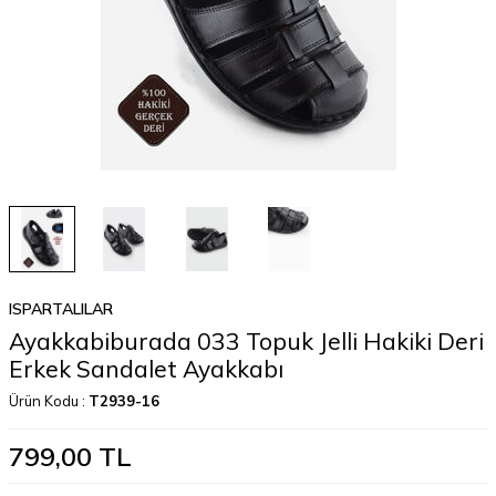
ISPARTALILAR
Ayakkabiburada 033 Topuk Jelli Hakiki Deri
Erkek Sandalet Ayakkabı
Ürün Kodu :
T2939-16
799,00
TL