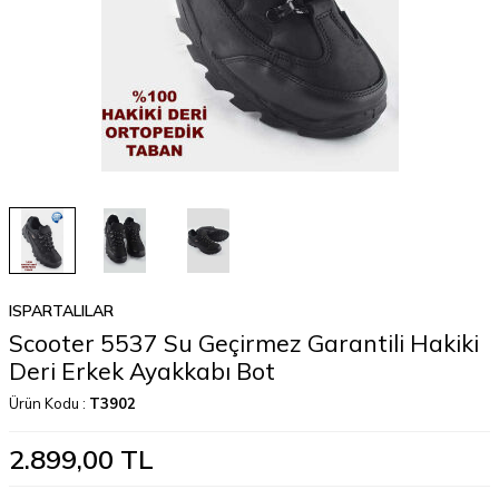
ISPARTALILAR
Scooter 5537 Su Geçirmez Garantili Hakiki
Deri Erkek Ayakkabı Bot
Ürün Kodu :
T3902
2.899,00
TL